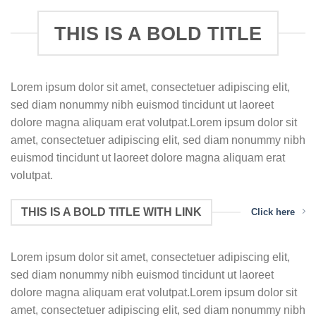
THIS IS A BOLD TITLE
Lorem ipsum dolor sit amet, consectetuer adipiscing elit,
sed diam nonummy nibh euismod tincidunt ut laoreet
dolore magna aliquam erat volutpat.Lorem ipsum dolor sit
amet, consectetuer adipiscing elit, sed diam nonummy nibh
euismod tincidunt ut laoreet dolore magna aliquam erat
volutpat.
THIS IS A BOLD TITLE WITH LINK
Click here
Lorem ipsum dolor sit amet, consectetuer adipiscing elit,
sed diam nonummy nibh euismod tincidunt ut laoreet
dolore magna aliquam erat volutpat.Lorem ipsum dolor sit
amet, consectetuer adipiscing elit, sed diam nonummy nibh