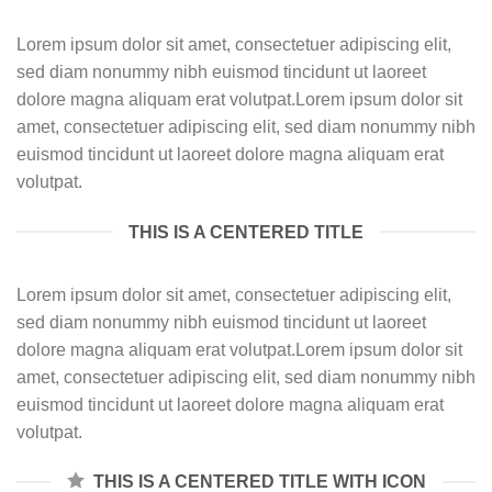
Lorem ipsum dolor sit amet, consectetuer adipiscing elit,
sed diam nonummy nibh euismod tincidunt ut laoreet
dolore magna aliquam erat volutpat.Lorem ipsum dolor sit
amet, consectetuer adipiscing elit, sed diam nonummy nibh
euismod tincidunt ut laoreet dolore magna aliquam erat
volutpat.
THIS IS A CENTERED TITLE
Lorem ipsum dolor sit amet, consectetuer adipiscing elit,
sed diam nonummy nibh euismod tincidunt ut laoreet
dolore magna aliquam erat volutpat.Lorem ipsum dolor sit
amet, consectetuer adipiscing elit, sed diam nonummy nibh
euismod tincidunt ut laoreet dolore magna aliquam erat
volutpat.
THIS IS A CENTERED TITLE WITH ICON