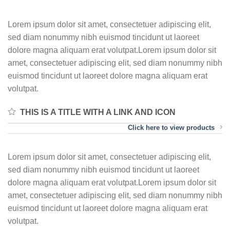
Lorem ipsum dolor sit amet, consectetuer adipiscing elit,
sed diam nonummy nibh euismod tincidunt ut laoreet
dolore magna aliquam erat volutpat.Lorem ipsum dolor sit
amet, consectetuer adipiscing elit, sed diam nonummy nibh
euismod tincidunt ut laoreet dolore magna aliquam erat
volutpat.
THIS IS A TITLE WITH A LINK AND ICON
Click here to view products
Lorem ipsum dolor sit amet, consectetuer adipiscing elit,
sed diam nonummy nibh euismod tincidunt ut laoreet
dolore magna aliquam erat volutpat.Lorem ipsum dolor sit
amet, consectetuer adipiscing elit, sed diam nonummy nibh
euismod tincidunt ut laoreet dolore magna aliquam erat
volutpat.