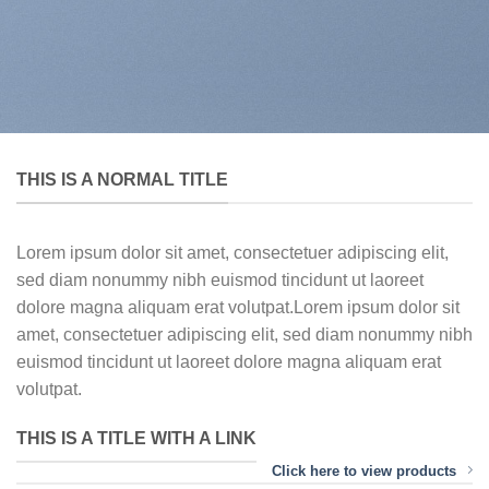
THIS IS A NORMAL TITLE
Lorem ipsum dolor sit amet, consectetuer adipiscing elit,
sed diam nonummy nibh euismod tincidunt ut laoreet
dolore magna aliquam erat volutpat.Lorem ipsum dolor sit
amet, consectetuer adipiscing elit, sed diam nonummy nibh
euismod tincidunt ut laoreet dolore magna aliquam erat
volutpat.
THIS IS A TITLE WITH A LINK
Click here to view products